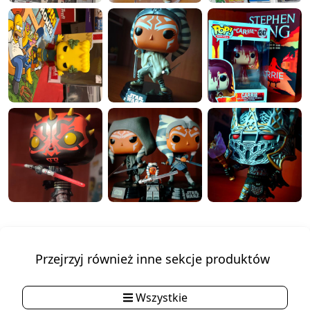
Przejrzyj również inne sekcje produktów
Wszystkie