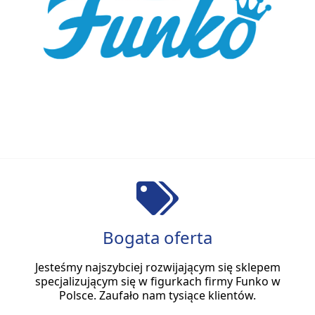
Bogata oferta
Jesteśmy najszybciej rozwijającym się sklepem
specjalizującym się w figurkach firmy Funko w
Polsce. Zaufało nam tysiące klientów.