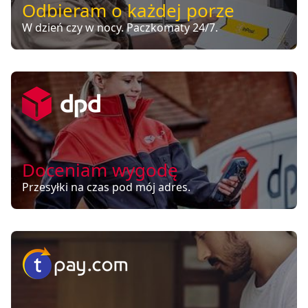
Odbieram o każdej porze
W dzień czy w nocy. Paczkomaty 24/7.
Doceniam wygodę
Przesyłki na czas pod mój adres.