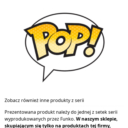
Zobacz również inne produkty z serii
Prezentowana produkt należy do jednej z setek serii
wyprodukowanych przez Funko.
W naszym sklepie,
skupiającym się tylko na produktach tej firmy,