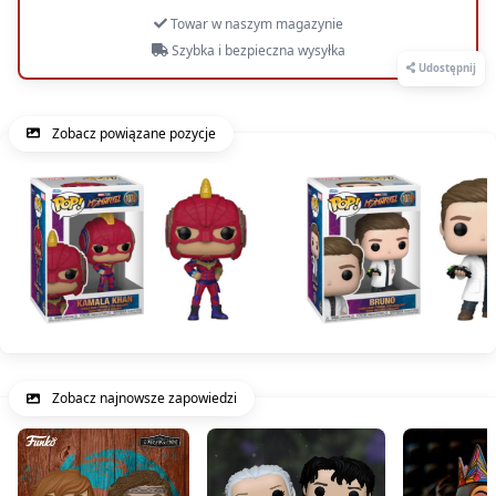
Towar w naszym magazynie
Szybka i bezpieczna wysyłka
Udostępnij
Zobacz powiązane pozycje
Zobacz najnowsze zapowiedzi