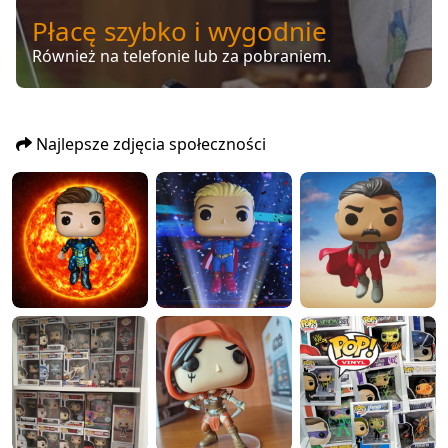
Płacę szybko i wygodnie
Również na telefonie lub za pobraniem.
Najlepsze zdjęcia społeczności