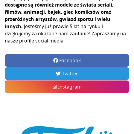
dostępne są również modele ze świata seriali,
filmów, animacji, bajek, gier, komiksów oraz
przeróżnych artystów, gwiazd sportu i wielu
innych.
Jesteśmy już prawie 5 lat na rynku i
dziękujemy za okazane nam zaufanie! Zapraszamy na
nasze profile social media.
Facebook
Twitter
Instagram