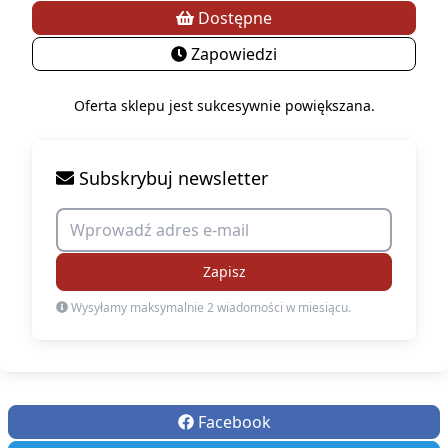
Dostępne
Zapowiedzi
Oferta sklepu jest sukcesywnie powiększana.
Subskrybuj newsletter
Zapisz
Wysyłamy maksymalnie 2 wiadomości w miesiącu.
Facebook