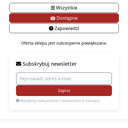
Wszystkie
Dostępne
Zapowiedzi
Oferta sklepu jest sukcesywnie powiększana.
Subskrybuj newsletter
Zapisz
Wysyłamy maksymalnie 2 wiadomości w miesiącu.