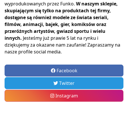
wyprodukowanych przez Funko.
W naszym sklepie,
skupiającym się tylko na produktach tej firmy,
dostępne są również modele ze świata seriali,
filmów, animacji, bajek, gier, komiksów oraz
przeróżnych artystów, gwiazd sportu i wielu
innych.
Jesteśmy już prawie 5 lat na rynku i
dziękujemy za okazane nam zaufanie! Zapraszamy na
nasze profile social media.
Facebook
Twitter
Instagram