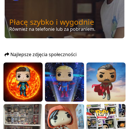
Płacę szybko i wygodnie
Również na telefonie lub za pobraniem.
Najlepsze zdjęcia społeczności