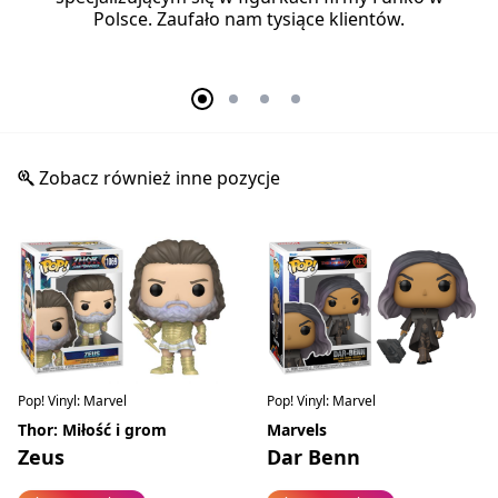
Polsce. Zaufało nam tysiące klientów.
Zobacz również inne pozycje
Pop! Vinyl: Marvel
Pop! Vinyl: Marvel
Thor: Miłość i grom
Marvels
Zeus
Dar Benn