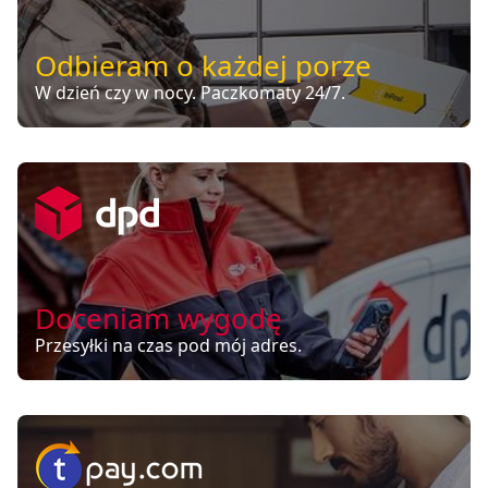
Odbieram o każdej porze
W dzień czy w nocy. Paczkomaty 24/7.
Doceniam wygodę
Przesyłki na czas pod mój adres.