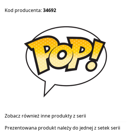
Kod producenta:
34692
Zobacz również inne produkty z serii
Prezentowana produkt należy do jednej z setek serii