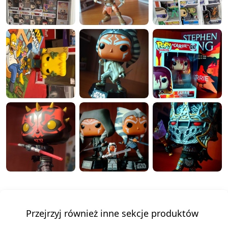
Przejrzyj również inne sekcje produktów