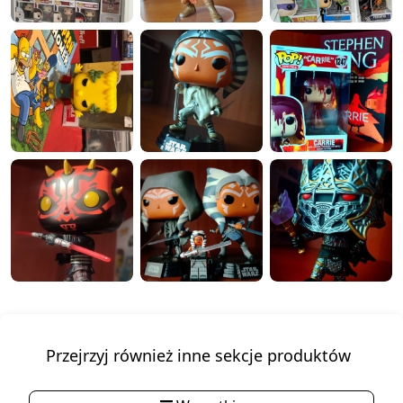
Przejrzyj również inne sekcje produktów