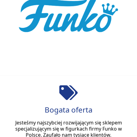
Bogata oferta
Jesteśmy najszybciej rozwijającym się sklepem
specjalizującym się w figurkach firmy Funko w
Polsce. Zaufało nam tysiące klientów.