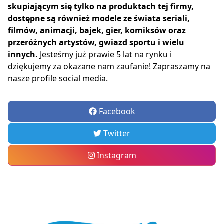
skupiającym się tylko na produktach tej firmy,
dostępne są również modele ze świata seriali,
filmów, animacji, bajek, gier, komiksów oraz
przeróżnych artystów, gwiazd sportu i wielu
innych.
Jesteśmy już prawie 5 lat na rynku i
dziękujemy za okazane nam zaufanie! Zapraszamy na
nasze profile social media.
Facebook
Twitter
Instagram