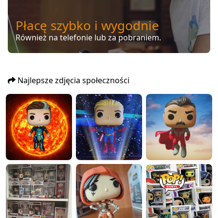
Płacę szybko i wygodnie
Również na telefonie lub za pobraniem.
Najlepsze zdjęcia społeczności