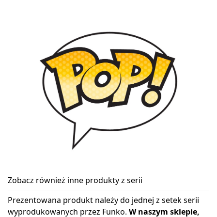
Zobacz również inne produkty z serii
Prezentowana produkt należy do jednej z setek serii
wyprodukowanych przez Funko.
W naszym sklepie,