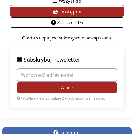
Wszystkie
Dostępne
Zapowiedzi
Oferta sklepu jest sukcesywnie powiększana.
Subskrybuj newsletter
Zapisz
Wysyłamy maksymalnie 2 wiadomości w miesiącu.
Facebook