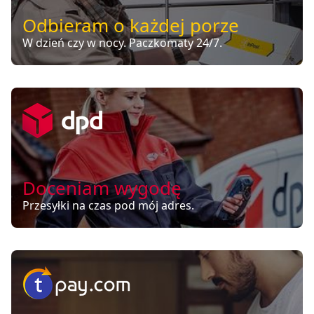
Odbieram o każdej porze
W dzień czy w nocy. Paczkomaty 24/7.
Doceniam wygodę
Przesyłki na czas pod mój adres.