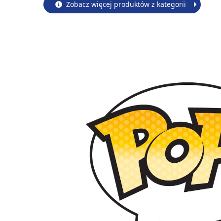
Zobacz więcej produktów z kategorii