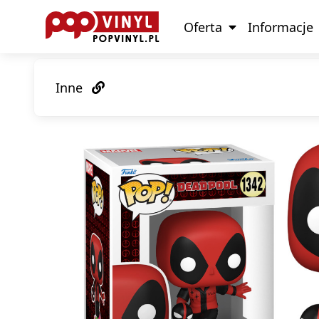
Oferta
Informacje
Inne