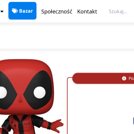
Społeczność
Kontakt
Bazar
Poz