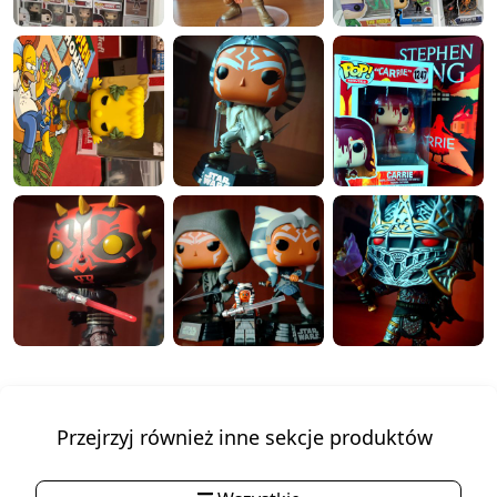
Przejrzyj również inne sekcje produktów