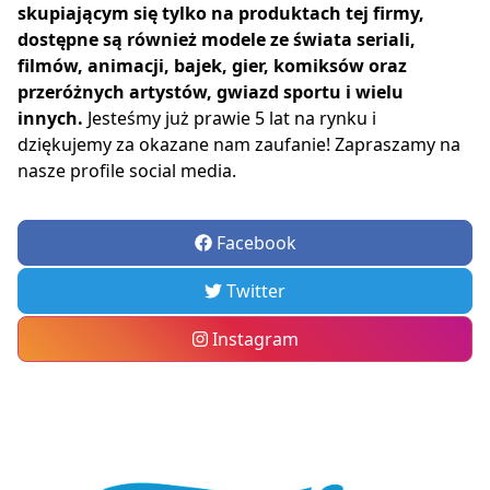
skupiającym się tylko na produktach tej firmy,
dostępne są również modele ze świata seriali,
filmów, animacji, bajek, gier, komiksów oraz
przeróżnych artystów, gwiazd sportu i wielu
innych.
Jesteśmy już prawie 5 lat na rynku i
dziękujemy za okazane nam zaufanie! Zapraszamy na
nasze profile social media.
Facebook
Twitter
Instagram