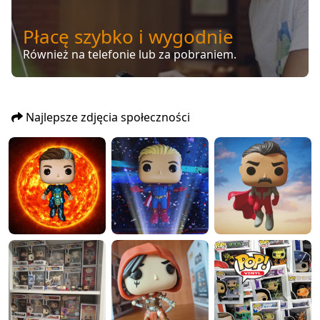
Płacę szybko i wygodnie
Również na telefonie lub za pobraniem.
Najlepsze zdjęcia społeczności