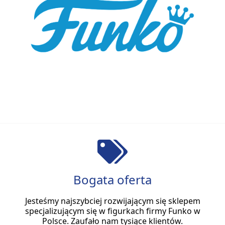
Bogata oferta
Jesteśmy najszybciej rozwijającym się sklepem
specjalizującym się w figurkach firmy Funko w
Polsce. Zaufało nam tysiące klientów.