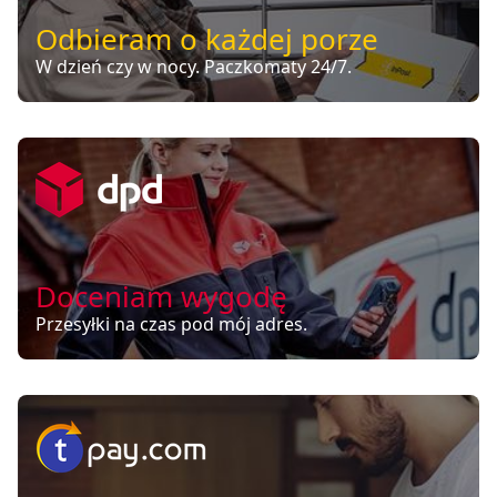
Odbieram o każdej porze
W dzień czy w nocy. Paczkomaty 24/7.
Doceniam wygodę
Przesyłki na czas pod mój adres.