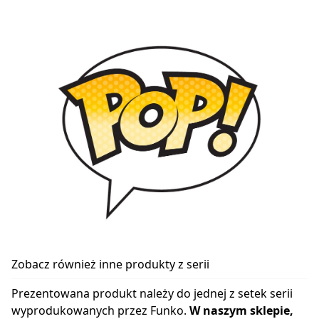
Zobacz również inne produkty z serii
Prezentowana produkt należy do jednej z setek serii
wyprodukowanych przez Funko.
W naszym sklepie,