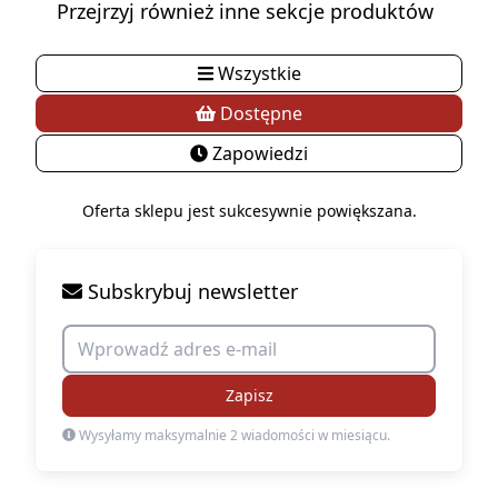
Przejrzyj również inne sekcje produktów
Wszystkie
Dostępne
Zapowiedzi
Oferta sklepu jest sukcesywnie powiększana.
Subskrybuj newsletter
Zapisz
Wysyłamy maksymalnie 2 wiadomości w miesiącu.