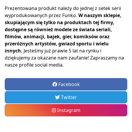
Prezentowana produkt należy do jednej z setek serii
wyprodukowanych przez Funko.
W naszym sklepie,
skupiającym się tylko na produktach tej firmy,
dostępne są również modele ze świata seriali,
filmów, animacji, bajek, gier, komiksów oraz
przeróżnych artystów, gwiazd sportu i wielu
innych.
Jesteśmy już prawie 5 lat na rynku i
dziękujemy za okazane nam zaufanie! Zapraszamy na
nasze profile social media.
Facebook
Twitter
Instagram