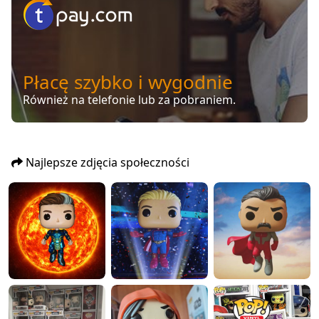
Płacę szybko i wygodnie
Również na telefonie lub za pobraniem.
Najlepsze zdjęcia społeczności