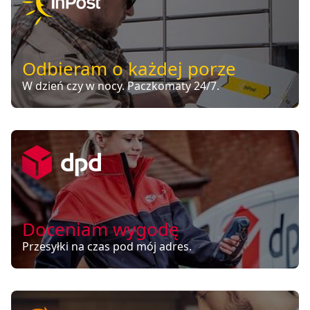
Odbieram o każdej porze
W dzień czy w nocy. Paczkomaty 24/7.
Doceniam wygodę
Przesyłki na czas pod mój adres.