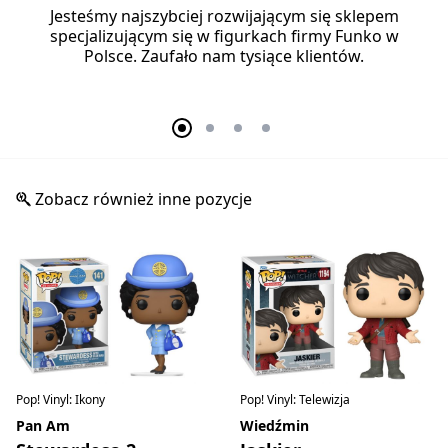
Jesteśmy najszybciej rozwijającym się sklepem
specjalizującym się w figurkach firmy Funko w
Polsce. Zaufało nam tysiące klientów.
Zobacz również inne pozycje
Pop! Vinyl: Ikony
Pop! Vinyl: Telewizja
Pan Am
Wiedźmin