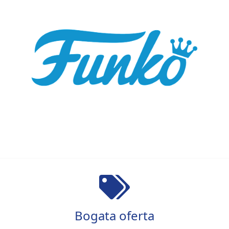
Bogata oferta