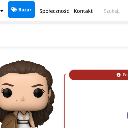
Społeczność
Kontakt
Bazar
Poz