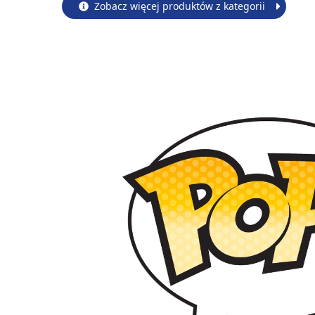
Zobacz więcej produktów z kategorii