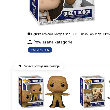
Figurka Królowa Gorgo z serii 300 - Funko Pop! Vinyl: Filmy
Powiązane kategorie
Pop! Vinyl: Filmy
Zobacz powiązane pozycje