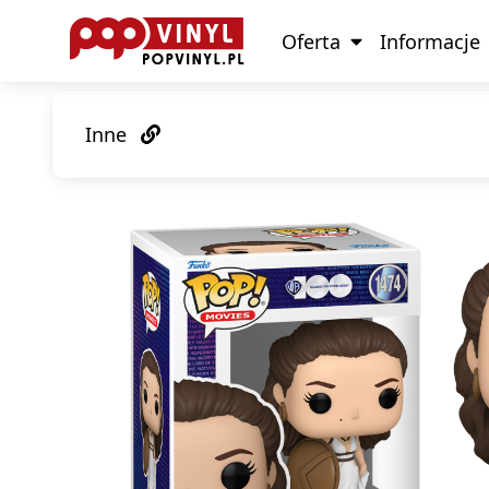
Oferta
Informacje
Inne