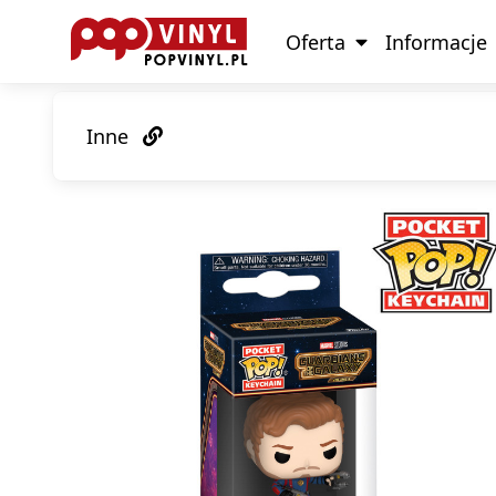
Oferta
Informacje
Inne