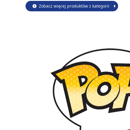
Zobacz więcej produktów z kategorii