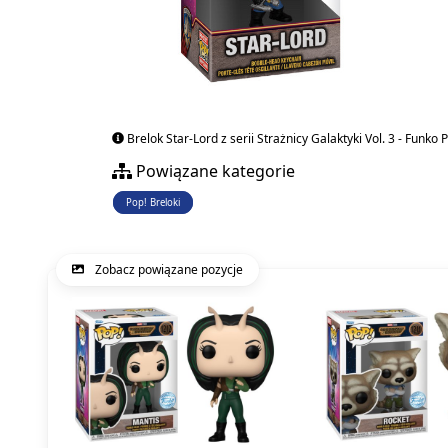
Brelok Star-Lord z serii Strażnicy Galaktyki Vol. 3 - Funko 
Powiązane kategorie
Pop! Breloki
Zobacz powiązane pozycje