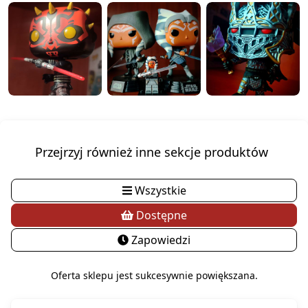
Przejrzyj również inne sekcje produktów
Wszystkie
Dostępne
Zapowiedzi
Oferta sklepu jest sukcesywnie powiększana.