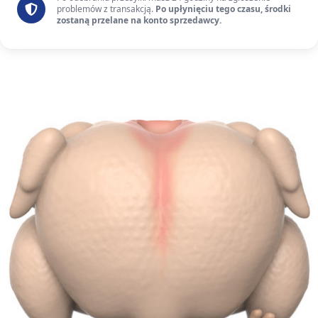
problemów z transakcją.
Po upłynięciu tego czasu, środki
zostaną przelane na konto sprzedawcy.