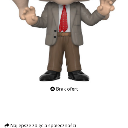
Brak ofert
Najlepsze zdjęcia społeczności